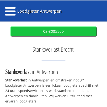
Loodgieter Antwerpen
03-8085500
Stankoverlast Brecht
Stankoverlast
in Antwerpen
Stankoverlast
in Antwerpen en omstreken nodig?
Loodgieter Antwerpen is een lokaal loodgietersbedrijf met
24 uurs spoedservice en is werkzaamheden in de heel
Antwerpen en daarbuiten. Wij werken uitsluitend met
ervaren loodgieters.