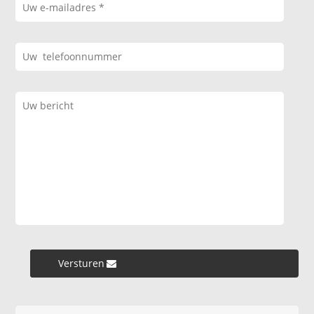
Versturen »