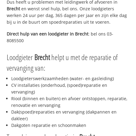
Dus heeft u problemen met leidingwerk of afvoeren in
Brecht
en wenst snel hulp, bel ons. Onze loodgieters
werken 24 uur per dag, 365 dagen per jaar en zijn elke dag
bij u in de buurt om spoedreparaties uit te voeren.
Direct hulp van een loodgieter in
Brecht
: bel ons 03-
8085500
Loodgieter
Brecht
helpt u met de reparatie of
vervanging van:
Loodgieterswerkzaamheden (water- en gasleiding)
CV installaties (onderhoud, (spoed)reparatie en
vervanging)
Riool (binnen en buiten) en afvoer ontstoppen, reparatie,
renovatie en vervanging
Dak(spoed)reparaties en vervanging (dakpannen en
dakleer)
Dakgoten reparatie en schoonmaken