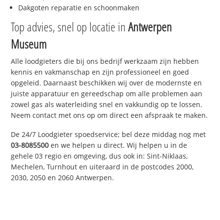
Dakgoten reparatie en schoonmaken
Top advies, snel op locatie in
Antwerpen
Museum
Alle loodgieters die bij ons bedrijf werkzaam zijn hebben
kennis en vakmanschap en zijn professioneel en goed
opgeleid. Daarnaast beschikken wij over de modernste en
juiste apparatuur en gereedschap om alle problemen aan
zowel gas als waterleiding snel en vakkundig op te lossen.
Neem contact met ons op om direct een afspraak te maken.
De 24/7 Loodgieter spoedservice; bel deze middag nog met
03-8085500
en we helpen u direct. Wij helpen u in de
gehele 03 regio en omgeving, dus ook in: Sint-Niklaas,
Mechelen, Turnhout en uiteraard in de postcodes 2000,
2030, 2050 en 2060 Antwerpen.