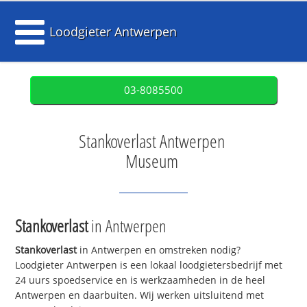
Loodgieter Antwerpen
03-8085500
Stankoverlast Antwerpen
Museum
Stankoverlast
in Antwerpen
Stankoverlast
in Antwerpen en omstreken nodig?
Loodgieter Antwerpen is een lokaal loodgietersbedrijf met
24 uurs spoedservice en is werkzaamheden in de heel
Antwerpen en daarbuiten. Wij werken uitsluitend met