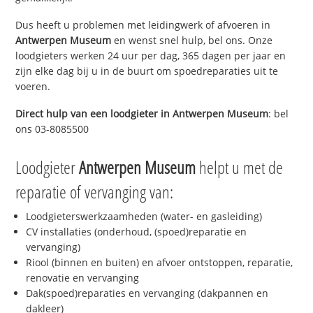
Dus heeft u problemen met leidingwerk of afvoeren in
Antwerpen Museum
en wenst snel hulp, bel ons. Onze
loodgieters werken 24 uur per dag, 365 dagen per jaar en
zijn elke dag bij u in de buurt om spoedreparaties uit te
voeren.
Direct hulp van een loodgieter in
Antwerpen Museum
: bel
ons 03-8085500
Loodgieter
Antwerpen Museum
helpt u met de
reparatie of vervanging van:
Loodgieterswerkzaamheden (water- en gasleiding)
CV installaties (onderhoud, (spoed)reparatie en
vervanging)
Riool (binnen en buiten) en afvoer ontstoppen, reparatie,
renovatie en vervanging
Dak(spoed)reparaties en vervanging (dakpannen en
dakleer)