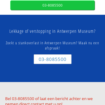
03-8085500
Lekkage of verstopping in Antwerpen Museum?
Zoekt u stankoverlast in Antwerpen Museum? Maak nu een
afspraak!
03-8085500
Bel 03-8085500 of laat een bericht achter en we
nemen direct contact met u op!