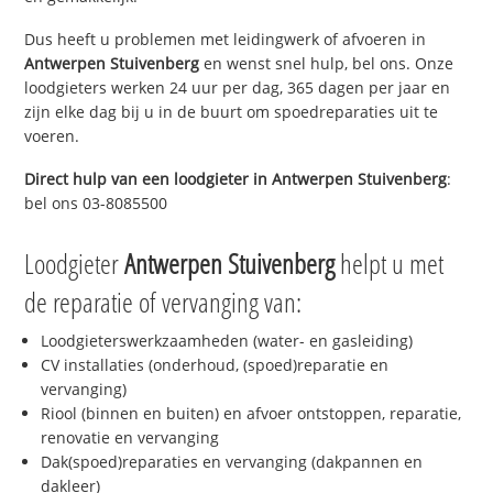
Dus heeft u problemen met leidingwerk of afvoeren in
Antwerpen Stuivenberg
en wenst snel hulp, bel ons. Onze
loodgieters werken 24 uur per dag, 365 dagen per jaar en
zijn elke dag bij u in de buurt om spoedreparaties uit te
voeren.
Direct hulp van een loodgieter in
Antwerpen Stuivenberg
:
bel ons 03-8085500
Loodgieter
Antwerpen Stuivenberg
helpt u met
de reparatie of vervanging van:
Loodgieterswerkzaamheden (water- en gasleiding)
CV installaties (onderhoud, (spoed)reparatie en
vervanging)
Riool (binnen en buiten) en afvoer ontstoppen, reparatie,
renovatie en vervanging
Dak(spoed)reparaties en vervanging (dakpannen en
dakleer)