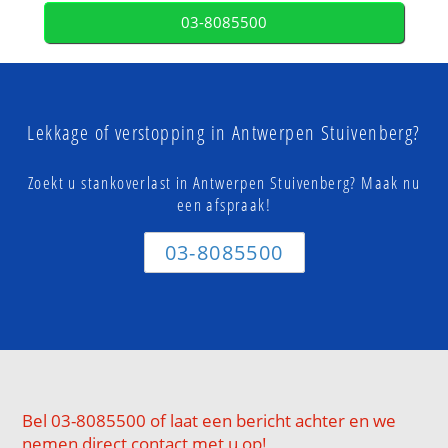
03-8085500
Lekkage of verstopping in Antwerpen Stuivenberg?
Zoekt u stankoverlast in Antwerpen Stuivenberg? Maak nu
een afspraak!
03-8085500
Bel 03-8085500 of laat een bericht achter en we
nemen direct contact met u op!