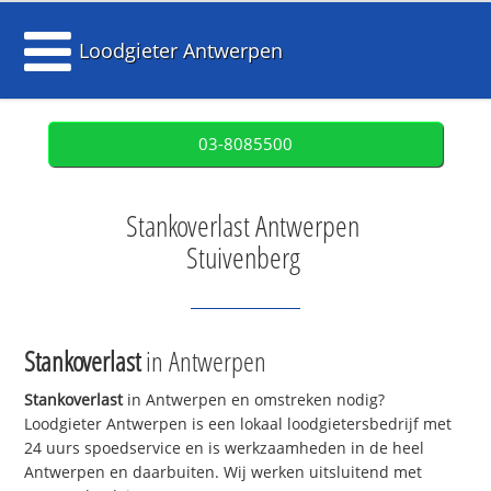
Loodgieter Antwerpen
03-8085500
Stankoverlast Antwerpen
Stuivenberg
Stankoverlast
in Antwerpen
Stankoverlast
in Antwerpen en omstreken nodig?
Loodgieter Antwerpen is een lokaal loodgietersbedrijf met
24 uurs spoedservice en is werkzaamheden in de heel
Antwerpen en daarbuiten. Wij werken uitsluitend met