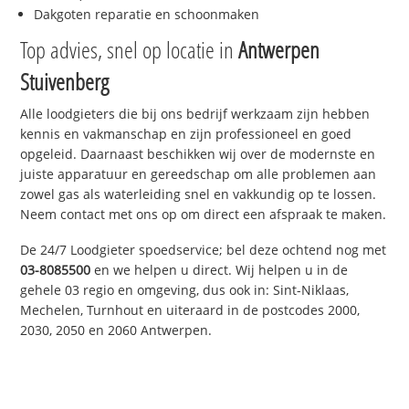
Dakgoten reparatie en schoonmaken
Top advies, snel op locatie in
Antwerpen
Stuivenberg
Alle loodgieters die bij ons bedrijf werkzaam zijn hebben
kennis en vakmanschap en zijn professioneel en goed
opgeleid. Daarnaast beschikken wij over de modernste en
juiste apparatuur en gereedschap om alle problemen aan
zowel gas als waterleiding snel en vakkundig op te lossen.
Neem contact met ons op om direct een afspraak te maken.
De 24/7 Loodgieter spoedservice; bel deze ochtend nog met
03-8085500
en we helpen u direct. Wij helpen u in de
gehele 03 regio en omgeving, dus ook in: Sint-Niklaas,
Mechelen, Turnhout en uiteraard in de postcodes 2000,
2030, 2050 en 2060 Antwerpen.