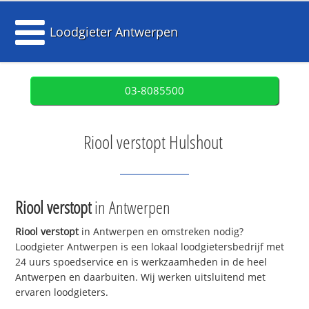
Loodgieter Antwerpen
03-8085500
Riool verstopt Hulshout
Riool verstopt
in Antwerpen
Riool verstopt
in Antwerpen en omstreken nodig?
Loodgieter Antwerpen is een lokaal loodgietersbedrijf met
24 uurs spoedservice en is werkzaamheden in de heel
Antwerpen en daarbuiten. Wij werken uitsluitend met
ervaren loodgieters.