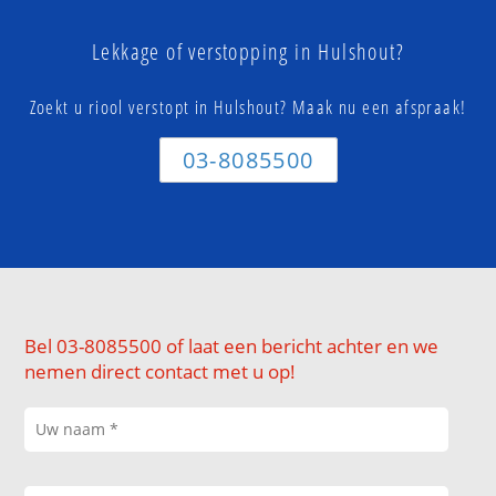
Lekkage of verstopping in Hulshout?
Zoekt u riool verstopt in Hulshout? Maak nu een afspraak!
03-8085500
Bel 03-8085500 of laat een bericht achter en we
nemen direct contact met u op!