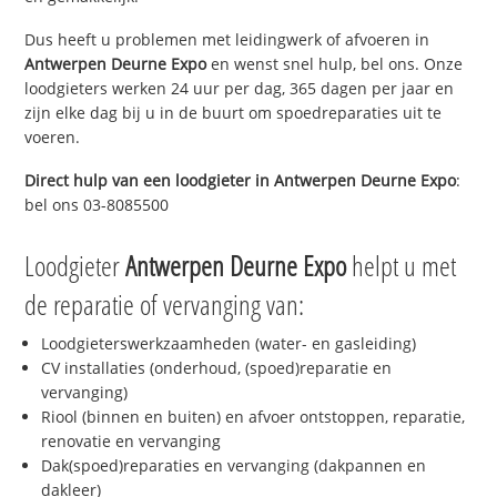
Dus heeft u problemen met leidingwerk of afvoeren in
Antwerpen Deurne Expo
en wenst snel hulp, bel ons. Onze
loodgieters werken 24 uur per dag, 365 dagen per jaar en
zijn elke dag bij u in de buurt om spoedreparaties uit te
voeren.
Direct hulp van een loodgieter in
Antwerpen Deurne Expo
:
bel ons 03-8085500
Loodgieter
Antwerpen Deurne Expo
helpt u met
de reparatie of vervanging van:
Loodgieterswerkzaamheden (water- en gasleiding)
CV installaties (onderhoud, (spoed)reparatie en
vervanging)
Riool (binnen en buiten) en afvoer ontstoppen, reparatie,
renovatie en vervanging
Dak(spoed)reparaties en vervanging (dakpannen en
dakleer)