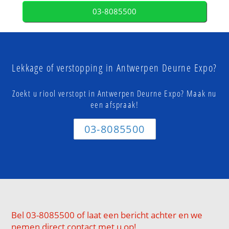
03-8085500
Lekkage of verstopping in Antwerpen Deurne Expo?
Zoekt u riool verstopt in Antwerpen Deurne Expo? Maak nu
een afspraak!
03-8085500
Bel 03-8085500 of laat een bericht achter en we
nemen direct contact met u op!