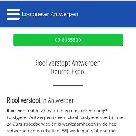
Loodgieter Antwerpen
03-8085500
Riool verstopt Antwerpen
Deurne Expo
Riool verstopt
in Antwerpen
Riool verstopt
in Antwerpen en omstreken nodig?
Loodgieter Antwerpen is een lokaal loodgietersbedrijf met
24 uurs spoedservice en is werkzaamheden in de heel
Antwerpen en daarbuiten. Wij werken uitsluitend met