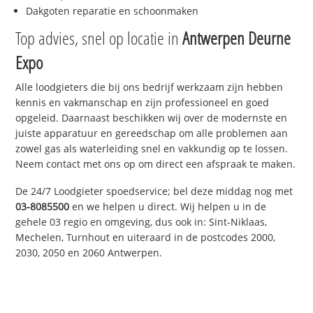
Dakgoten reparatie en schoonmaken
Top advies, snel op locatie in
Antwerpen Deurne
Expo
Alle loodgieters die bij ons bedrijf werkzaam zijn hebben
kennis en vakmanschap en zijn professioneel en goed
opgeleid. Daarnaast beschikken wij over de modernste en
juiste apparatuur en gereedschap om alle problemen aan
zowel gas als waterleiding snel en vakkundig op te lossen.
Neem contact met ons op om direct een afspraak te maken.
De 24/7 Loodgieter spoedservice; bel deze middag nog met
03-8085500
en we helpen u direct. Wij helpen u in de
gehele 03 regio en omgeving, dus ook in: Sint-Niklaas,
Mechelen, Turnhout en uiteraard in de postcodes 2000,
2030, 2050 en 2060 Antwerpen.