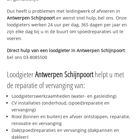
Dus heeft u problemen met leidingwerk of afvoeren in
Antwerpen Schijnpoort
en wenst snel hulp, bel ons. Onze
loodgieters werken 24 uur per dag, 365 dagen per jaar en
zijn elke dag bij u in de buurt om spoedreparaties uit te
voeren.
Direct hulp van een loodgieter in
Antwerpen Schijnpoort
:
bel ons 03-8085500
Loodgieter
Antwerpen Schijnpoort
helpt u met
de reparatie of vervanging van:
Loodgieterswerkzaamheden (water- en gasleiding)
CV installaties (onderhoud, (spoed)reparatie en
vervanging)
Riool (binnen en buiten) en afvoer ontstoppen, reparatie,
renovatie en vervanging
Dak(spoed)reparaties en vervanging (dakpannen en
dakleer)