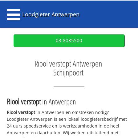
Loodgieter Antwerpen
03-8085500
Riool verstopt Antwerpen
Schijnpoort
Riool verstopt
in Antwerpen
Riool verstopt
in Antwerpen en omstreken nodig?
Loodgieter Antwerpen is een lokaal loodgietersbedrijf met
24 uurs spoedservice en is werkzaamheden in de heel
Antwerpen en daarbuiten. Wij werken uitsluitend met