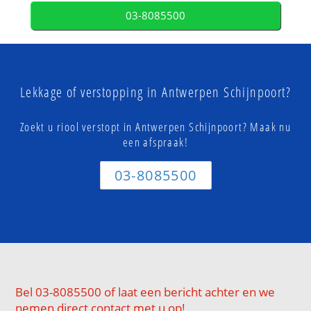
03-8085500
Lekkage of verstopping in Antwerpen Schijnpoort?
Zoekt u riool verstopt in Antwerpen Schijnpoort? Maak nu
een afspraak!
03-8085500
Bel 03-8085500 of laat een bericht achter en we
nemen direct contact met u op!