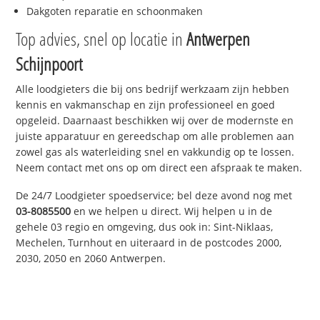
Dakgoten reparatie en schoonmaken
Top advies, snel op locatie in
Antwerpen
Schijnpoort
Alle loodgieters die bij ons bedrijf werkzaam zijn hebben
kennis en vakmanschap en zijn professioneel en goed
opgeleid. Daarnaast beschikken wij over de modernste en
juiste apparatuur en gereedschap om alle problemen aan
zowel gas als waterleiding snel en vakkundig op te lossen.
Neem contact met ons op om direct een afspraak te maken.
De 24/7 Loodgieter spoedservice; bel deze avond nog met
03-8085500
en we helpen u direct. Wij helpen u in de
gehele 03 regio en omgeving, dus ook in: Sint-Niklaas,
Mechelen, Turnhout en uiteraard in de postcodes 2000,
2030, 2050 en 2060 Antwerpen.