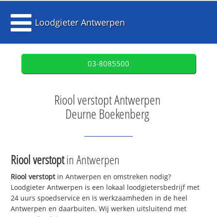
Loodgieter Antwerpen
03-8085500
Riool verstopt Antwerpen
Deurne Boekenberg
Riool verstopt
in Antwerpen
Riool verstopt
in Antwerpen en omstreken nodig?
Loodgieter Antwerpen is een lokaal loodgietersbedrijf met
24 uurs spoedservice en is werkzaamheden in de heel
Antwerpen en daarbuiten. Wij werken uitsluitend met