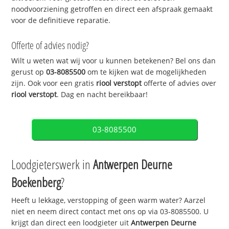
noodvoorziening getroffen en direct een afspraak gemaakt
voor de definitieve reparatie.
Offerte of advies nodig?
Wilt u weten wat wij voor u kunnen betekenen? Bel ons dan
gerust op
03-8085500
om te kijken wat de mogelijkheden
zijn. Ook voor een gratis
riool verstopt
offerte of advies over
riool verstopt
. Dag en nacht bereikbaar!
03-8085500
Loodgieterswerk in
Antwerpen Deurne
Boekenberg
?
Heeft u lekkage, verstopping of geen warm water? Aarzel
niet en neem direct contact met ons op via 03-8085500. U
krijgt dan direct een loodgieter uit
Antwerpen Deurne