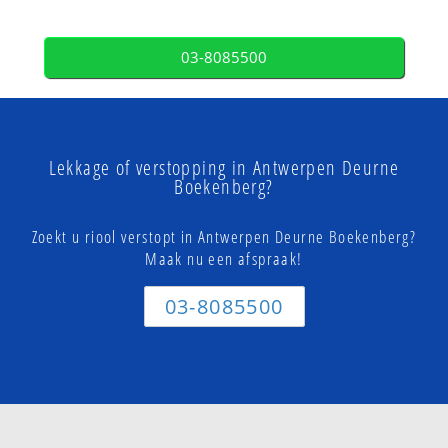
03-8085500
Lekkage of verstopping in Antwerpen Deurne
Boekenberg?
Zoekt u riool verstopt in Antwerpen Deurne Boekenberg?
Maak nu een afspraak!
03-8085500