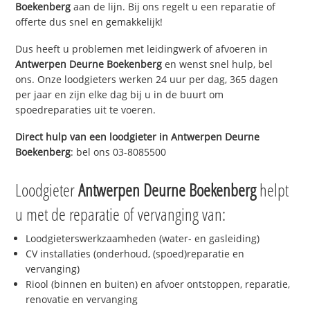
Boekenberg
aan de lijn. Bij ons regelt u een reparatie of
offerte dus snel en gemakkelijk!
Dus heeft u problemen met leidingwerk of afvoeren in
Antwerpen Deurne Boekenberg
en wenst snel hulp, bel
ons. Onze loodgieters werken 24 uur per dag, 365 dagen
per jaar en zijn elke dag bij u in de buurt om
spoedreparaties uit te voeren.
Direct hulp van een loodgieter in
Antwerpen Deurne
Boekenberg
: bel ons 03-8085500
Loodgieter
Antwerpen Deurne Boekenberg
helpt
u met de reparatie of vervanging van:
Loodgieterswerkzaamheden (water- en gasleiding)
CV installaties (onderhoud, (spoed)reparatie en
vervanging)
Riool (binnen en buiten) en afvoer ontstoppen, reparatie,
renovatie en vervanging