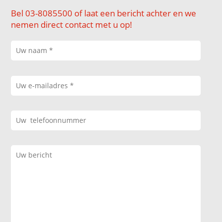
Bel 03-8085500 of laat een bericht achter en we
nemen direct contact met u op!