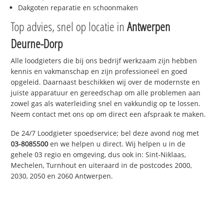
Dakgoten reparatie en schoonmaken
Top advies, snel op locatie in
Antwerpen
Deurne-Dorp
Alle loodgieters die bij ons bedrijf werkzaam zijn hebben
kennis en vakmanschap en zijn professioneel en goed
opgeleid. Daarnaast beschikken wij over de modernste en
juiste apparatuur en gereedschap om alle problemen aan
zowel gas als waterleiding snel en vakkundig op te lossen.
Neem contact met ons op om direct een afspraak te maken.
De 24/7 Loodgieter spoedservice; bel deze avond nog met
03-8085500
en we helpen u direct. Wij helpen u in de
gehele 03 regio en omgeving, dus ook in: Sint-Niklaas,
Mechelen, Turnhout en uiteraard in de postcodes 2000,
2030, 2050 en 2060 Antwerpen.