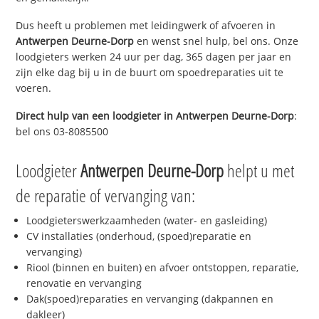
Dus heeft u problemen met leidingwerk of afvoeren in
Antwerpen Deurne-Dorp
en wenst snel hulp, bel ons. Onze
loodgieters werken 24 uur per dag, 365 dagen per jaar en
zijn elke dag bij u in de buurt om spoedreparaties uit te
voeren.
Direct hulp van een loodgieter in
Antwerpen Deurne-Dorp
:
bel ons 03-8085500
Loodgieter
Antwerpen Deurne-Dorp
helpt u met
de reparatie of vervanging van:
Loodgieterswerkzaamheden (water- en gasleiding)
CV installaties (onderhoud, (spoed)reparatie en
vervanging)
Riool (binnen en buiten) en afvoer ontstoppen, reparatie,
renovatie en vervanging
Dak(spoed)reparaties en vervanging (dakpannen en
dakleer)