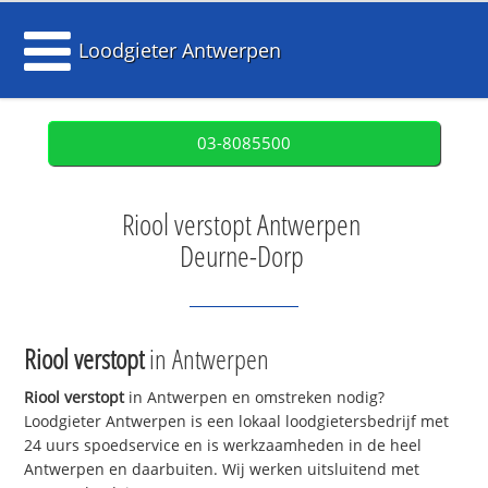
Loodgieter Antwerpen
03-8085500
Riool verstopt Antwerpen
Deurne-Dorp
Riool verstopt
in Antwerpen
Riool verstopt
in Antwerpen en omstreken nodig?
Loodgieter Antwerpen is een lokaal loodgietersbedrijf met
24 uurs spoedservice en is werkzaamheden in de heel
Antwerpen en daarbuiten. Wij werken uitsluitend met