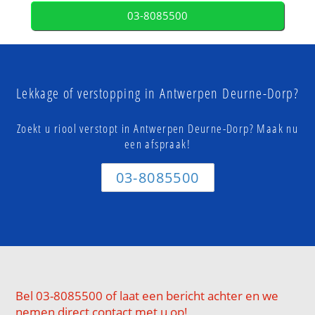
03-8085500
Lekkage of verstopping in Antwerpen Deurne-Dorp?
Zoekt u riool verstopt in Antwerpen Deurne-Dorp? Maak nu
een afspraak!
03-8085500
Bel 03-8085500 of laat een bericht achter en we
nemen direct contact met u op!