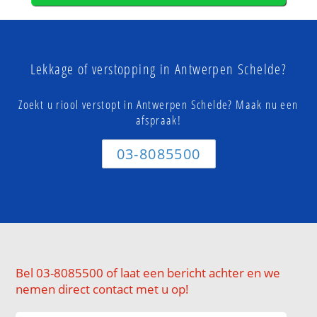
Lekkage of verstopping in Antwerpen Schelde?
Zoekt u riool verstopt in Antwerpen Schelde? Maak nu een
afspraak!
03-8085500
Bel 03-8085500 of laat een bericht achter en we
nemen direct contact met u op!