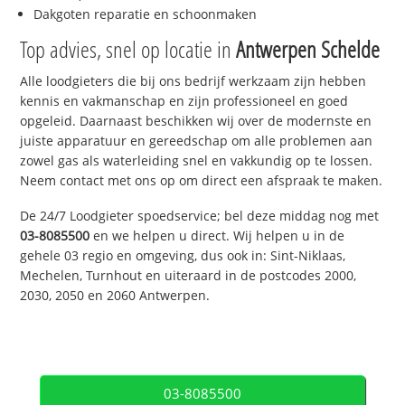
Dakgoten reparatie en schoonmaken
Top advies, snel op locatie in
Antwerpen Schelde
Alle loodgieters die bij ons bedrijf werkzaam zijn hebben
kennis en vakmanschap en zijn professioneel en goed
opgeleid. Daarnaast beschikken wij over de modernste en
juiste apparatuur en gereedschap om alle problemen aan
zowel gas als waterleiding snel en vakkundig op te lossen.
Neem contact met ons op om direct een afspraak te maken.
De 24/7 Loodgieter spoedservice; bel deze middag nog met
03-8085500
en we helpen u direct. Wij helpen u in de
gehele 03 regio en omgeving, dus ook in: Sint-Niklaas,
Mechelen, Turnhout en uiteraard in de postcodes 2000,
2030, 2050 en 2060 Antwerpen.
03-8085500