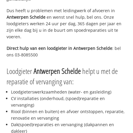
Dus heeft u problemen met leidingwerk of afvoeren in
Antwerpen Schelde
en wenst snel hulp, bel ons. Onze
loodgieters werken 24 uur per dag, 365 dagen per jaar en
zijn elke dag bij u in de buurt om spoedreparaties uit te
voeren.
Direct hulp van een loodgieter in
Antwerpen Schelde
: bel
ons 03-8085500
Loodgieter
Antwerpen Schelde
helpt u met de
reparatie of vervanging van:
Loodgieterswerkzaamheden (water- en gasleiding)
CV installaties (onderhoud, (spoed)reparatie en
vervanging)
Riool (binnen en buiten) en afvoer ontstoppen, reparatie,
renovatie en vervanging
Dak(spoed)reparaties en vervanging (dakpannen en
dakleer)