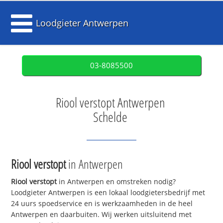
Loodgieter Antwerpen
03-8085500
Riool verstopt Antwerpen
Schelde
Riool verstopt
in Antwerpen
Riool verstopt
in Antwerpen en omstreken nodig?
Loodgieter Antwerpen is een lokaal loodgietersbedrijf met
24 uurs spoedservice en is werkzaamheden in de heel
Antwerpen en daarbuiten. Wij werken uitsluitend met