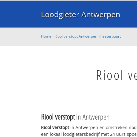
Loodgieter Antwerpen
Home
›
Riool verstopt Antwerpen Theaterbuurt
Riool 
Riool verstopt
in Antwerpen
Riool verstopt
in Antwerpen en omstreken nodi
een lokaal loodgietersbedrijf met 24 uurs sp