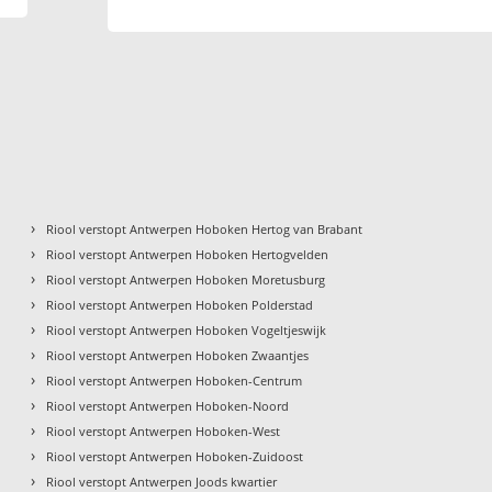
›
Riool verstopt Antwerpen Hoboken Hertog van Brabant
›
Riool verstopt Antwerpen Hoboken Hertogvelden
›
Riool verstopt Antwerpen Hoboken Moretusburg
›
Riool verstopt Antwerpen Hoboken Polderstad
›
Riool verstopt Antwerpen Hoboken Vogeltjeswijk
›
Riool verstopt Antwerpen Hoboken Zwaantjes
›
Riool verstopt Antwerpen Hoboken-Centrum
›
Riool verstopt Antwerpen Hoboken-Noord
›
Riool verstopt Antwerpen Hoboken-West
›
Riool verstopt Antwerpen Hoboken-Zuidoost
›
Riool verstopt Antwerpen Joods kwartier