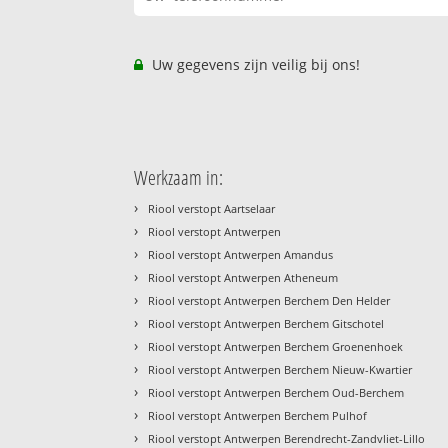
Uw gegevens zijn veilig bij ons!
Werkzaam in:
›
Riool verstopt Aartselaar
›
Riool verstopt Antwerpen
›
Riool verstopt Antwerpen Amandus
›
Riool verstopt Antwerpen Atheneum
›
Riool verstopt Antwerpen Berchem Den Helder
›
Riool verstopt Antwerpen Berchem Gitschotel
›
Riool verstopt Antwerpen Berchem Groenenhoek
›
Riool verstopt Antwerpen Berchem Nieuw-Kwartier
›
Riool verstopt Antwerpen Berchem Oud-Berchem
›
Riool verstopt Antwerpen Berchem Pulhof
›
Riool verstopt Antwerpen Berendrecht-Zandvliet-Lillo