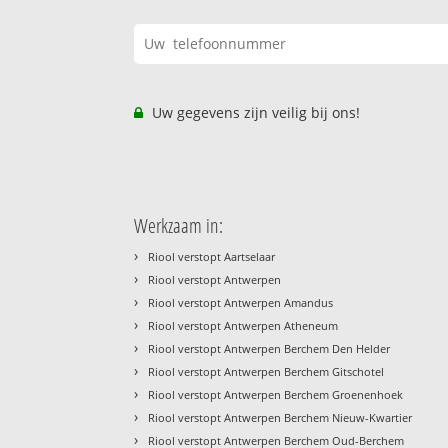
Uw gegevens zijn veilig bij ons!
Werkzaam in:
›
Riool verstopt Aartselaar
›
Riool verstopt Antwerpen
›
Riool verstopt Antwerpen Amandus
›
Riool verstopt Antwerpen Atheneum
›
Riool verstopt Antwerpen Berchem Den Helder
›
Riool verstopt Antwerpen Berchem Gitschotel
›
Riool verstopt Antwerpen Berchem Groenenhoek
›
Riool verstopt Antwerpen Berchem Nieuw-Kwartier
›
Riool verstopt Antwerpen Berchem Oud-Berchem