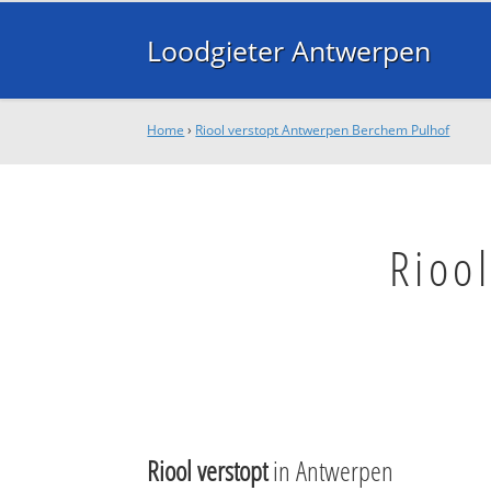
Loodgieter Antwerpen
Home
›
Riool verstopt Antwerpen Berchem Pulhof
Rioo
Riool verstopt
in Antwerpen