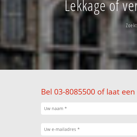
Lekkage of ve
Zoekt
Bel 03-8085500 of laat een