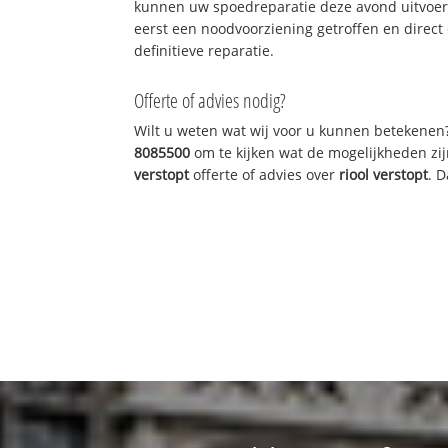
kunnen uw spoedreparatie deze avond uitvoere
eerst een noodvoorziening getroffen en direct
definitieve reparatie.
Offerte of advies nodig?
Wilt u weten wat wij voor u kunnen betekenen
8085500
om te kijken wat de mogelijkheden zij
verstopt
offerte of advies over
riool verstopt
. 