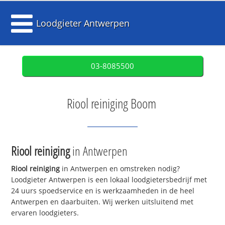
Loodgieter Antwerpen
03-8085500
Riool reiniging Boom
Riool reiniging
in Antwerpen
Riool reiniging
in Antwerpen en omstreken nodig?
Loodgieter Antwerpen is een lokaal loodgietersbedrijf met
24 uurs spoedservice en is werkzaamheden in de heel
Antwerpen en daarbuiten. Wij werken uitsluitend met
ervaren loodgieters.