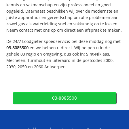
kennis en vakmanschap en zijn professioneel en goed
opgeleid. Daarnaast beschikken wij over de modernste en
juiste apparatuur en gereedschap om alle problemen aan
zowel gas als waterleiding snel en vakkundig op te lossen.
Neem contact met ons op om direct een afspraak te maken.
De 24/7 Loodgieter spoedservice; bel deze middag nog met
03-8085500
en we helpen u direct. Wij helpen u in de
gehele 03 regio en omgeving, dus ook in: Sint-Niklaas,
Mechelen, Turnhout en uiteraard in de postcodes 2000,
2030, 2050 en 2060 Antwerpen.
03-8085500